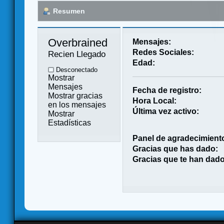
Resumen
Overbrained 
Mensajes:
Redes Sociales:
Recien Llegado
Edad:
Desconectado
Mostrar
Mensajes
Fecha de registro:
Mostrar gracias
Hora Local:
en los mensajes
Última vez activo:
Mostrar
Estadísticas
Panel de agradecimient
Gracias que has dado:
Gracias que te han dado