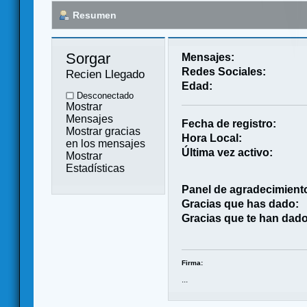
Resumen
Sorgar 
Mensajes:
Redes Sociales:
Recien Llegado
Edad:
Desconectado
Mostrar
Mensajes
Fecha de registro:
Mostrar gracias
Hora Local:
en los mensajes
Última vez activo:
Mostrar
Estadísticas
Panel de agradecimient
Gracias que has dado:
Gracias que te han dado
Firma:
...