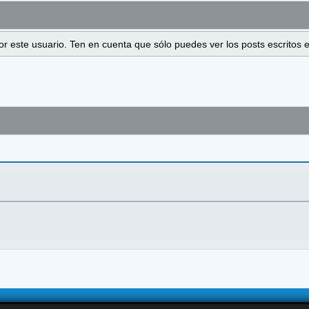
 por este usuario. Ten en cuenta que sólo puedes ver los posts escrito