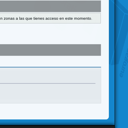
s en zonas a las que tienes acceso en este momento.