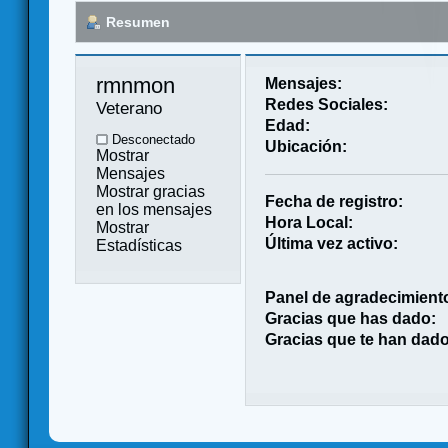
Resumen
rmnmon 
Mensajes:
Redes Sociales:
Veterano
Edad:
Desconectado
Ubicación:
Mostrar
Mensajes
Mostrar gracias
Fecha de registro:
en los mensajes
Hora Local:
Mostrar
Última vez activo:
Estadísticas
Panel de agradecimient
Gracias que has dado:
Gracias que te han dado