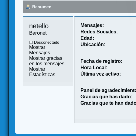
Resumen
netello 
Mensajes:
Redes Sociales:
Baronet
Edad:
Desconectado
Ubicación:
Mostrar
Mensajes
Mostrar gracias
Fecha de registro:
en los mensajes
Hora Local:
Mostrar
Última vez activo:
Estadísticas
Panel de agradecimient
Gracias que has dado:
Gracias que te han dado