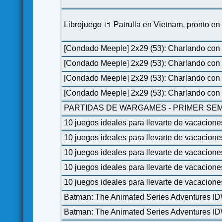
Librojuego 📒 Patrulla en Vietnam, pronto e
[Condado Meeple] 2x29 (53): Charlando con 
[Condado Meeple] 2x29 (53): Charlando con 
[Condado Meeple] 2x29 (53): Charlando con 
[Condado Meeple] 2x29 (53): Charlando con 
PARTIDAS DE WARGAMES - PRIMER SEM
10 juegos ideales para llevarte de vacacione
10 juegos ideales para llevarte de vacacione
10 juegos ideales para llevarte de vacacione
10 juegos ideales para llevarte de vacacione
10 juegos ideales para llevarte de vacacione
Batman: The Animated Series Adventures I
Batman: The Animated Series Adventures I