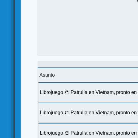
Asunto
Librojuego 📒 Patrulla en Vietnam, pronto e
Librojuego 📒 Patrulla en Vietnam, pronto e
Librojuego 📒 Patrulla en Vietnam, pronto e