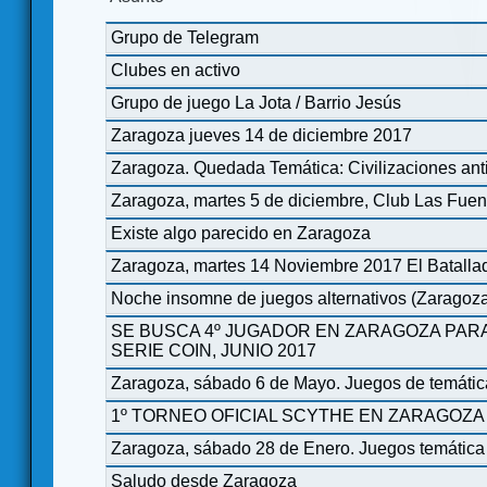
Grupo de Telegram
Clubes en activo
Grupo de juego La Jota / Barrio Jesús
Zaragoza jueves 14 de diciembre 2017
Zaragoza. Quedada Temática: Civilizaciones ant
Zaragoza, martes 5 de diciembre, Club Las Fuen
Existe algo parecido en Zaragoza
Zaragoza, martes 14 Noviembre 2017 El Batallad
Noche insomne de juegos alternativos (Zaragoz
SE BUSCA 4º JUGADOR EN ZARAGOZA PARA 
SERIE COIN, JUNIO 2017
Zaragoza, sábado 6 de Mayo. Juegos de temática
1º TORNEO OFICIAL SCYTHE EN ZARAGOZA
Zaragoza, sábado 28 de Enero. Juegos temática
Saludo desde Zaragoza