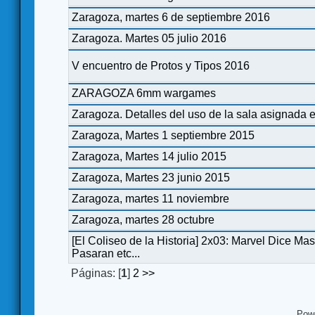
Zaragoza, martes 6 de septiembre 2016
Zaragoza. Martes 05 julio 2016
V encuentro de Protos y Tipos 2016
ZARAGOZA 6mm wargames
Zaragoza. Detalles del uso de la sala asignada en
Zaragoza, Martes 1 septiembre 2015
Zaragoza, Martes 14 julio 2015
Zaragoza, Martes 23 junio 2015
Zaragoza, martes 11 noviembre
Zaragoza, martes 28 octubre
[El Coliseo de la Historia] 2x03: Marvel Dice Ma
Pasaran etc...
Páginas: [
1
]
2
>>
Pow