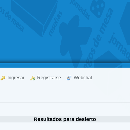
  Ingresar
  Registrarse
  Webchat
Resultados para desierto