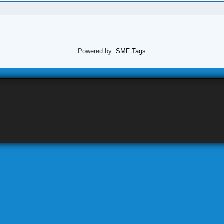
Powered by:
SMF Tags