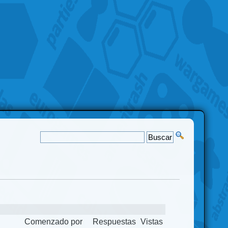
Comenzado por
Respuestas
Vistas