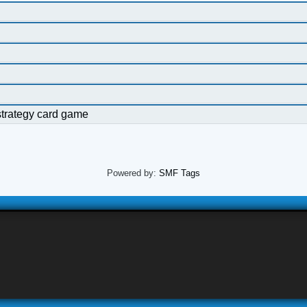
strategy card game
Powered by:
SMF Tags