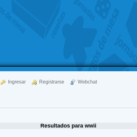
  Ingresar
  Registrarse
  Webchat
Resultados para wwii