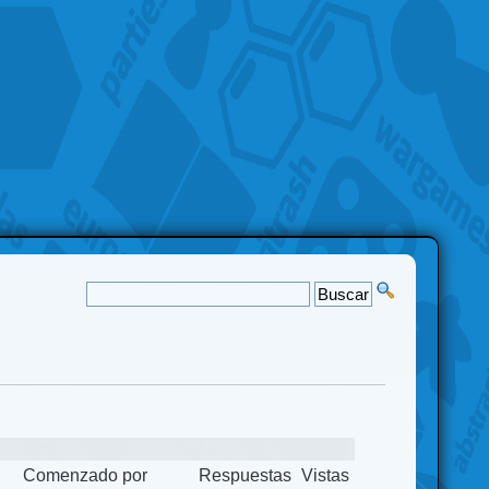
Comenzado por
Respuestas
Vistas