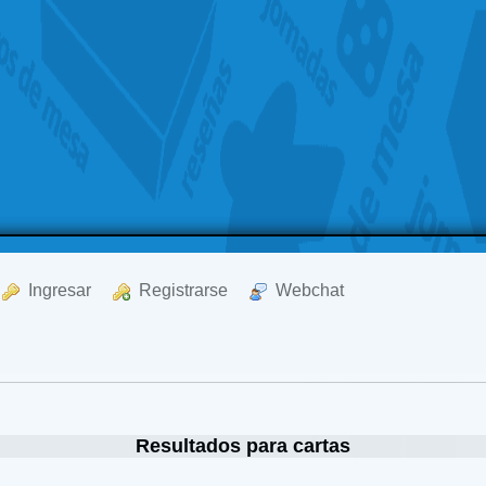
  Ingresar
  Registrarse
  Webchat
Resultados para cartas