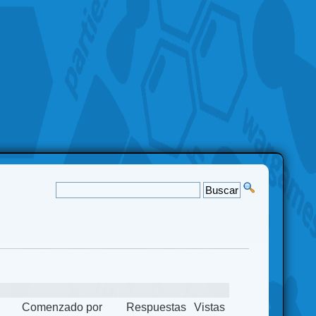
Comenzado por
Respuestas
Vistas