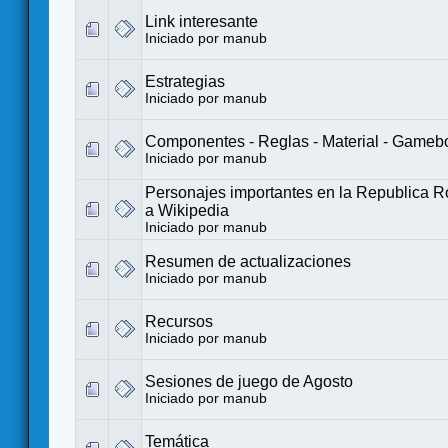
Link interesante
Iniciado por manub
Estrategias
Iniciado por manub
Componentes - Reglas - Material - Gameb
Iniciado por manub
Personajes importantes en la Republica R
a Wikipedia
Iniciado por manub
Resumen de actualizaciones
Iniciado por manub
Recursos
Iniciado por manub
Sesiones de juego de Agosto
Iniciado por manub
Temática