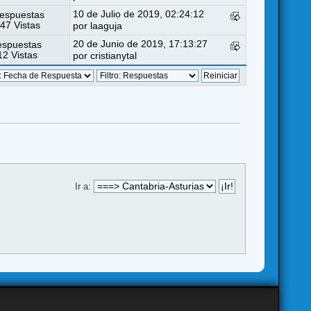
10 de Julio de 2019, 02:24:12
espuestas
47 Vistas
por
laaguja
20 de Junio de 2019, 17:13:27
espuestas
2 Vistas
por
cristianytal
Ir a: