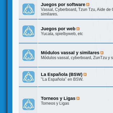
Juegos por software
Vassal, Cyberboard, Tzun Tzu, Aide de
similares.
Juegos por web
Yucata, spielbyweb, etc
Módulos vassal y similares
Módulos vassal, cyberboard, ZunTzu y s
La Española (BSW)
"La Española" en BSW.
Torneos y Ligas
Torneos y Ligas