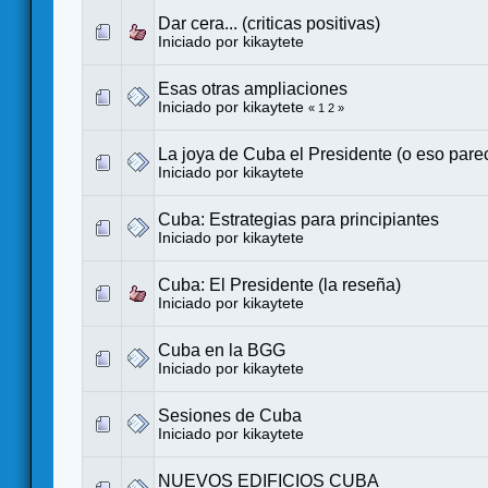
Dar cera... (criticas positivas)
Iniciado por kikaytete
Esas otras ampliaciones
Iniciado por kikaytete
«
1
2
»
La joya de Cuba el Presidente (o eso pare
Iniciado por kikaytete
Cuba: Estrategias para principiantes
Iniciado por kikaytete
Cuba: El Presidente (la reseña)
Iniciado por kikaytete
Cuba en la BGG
Iniciado por kikaytete
Sesiones de Cuba
Iniciado por kikaytete
NUEVOS EDIFICIOS CUBA