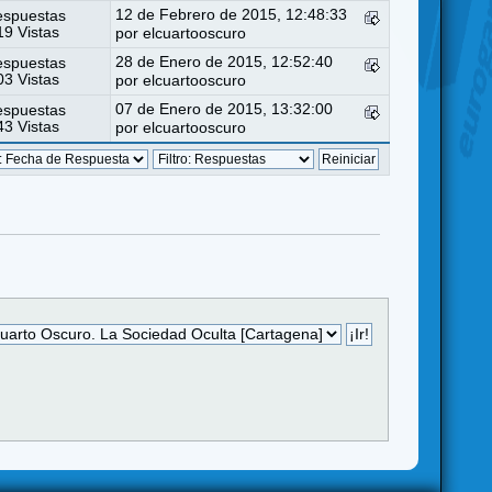
12 de Febrero de 2015, 12:48:33
espuestas
9 Vistas
por
elcuartooscuro
28 de Enero de 2015, 12:52:40
espuestas
3 Vistas
por
elcuartooscuro
07 de Enero de 2015, 13:32:00
espuestas
3 Vistas
por
elcuartooscuro