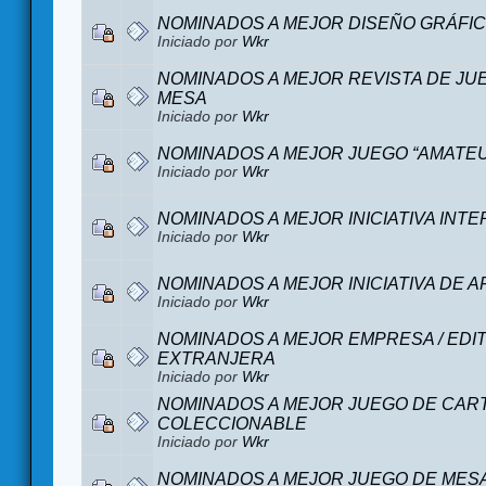
NOMINADOS A MEJOR DISEÑO GRÁFI
Iniciado por
Wkr
NOMINADOS A MEJOR REVISTA DE JU
MESA
Iniciado por
Wkr
NOMINADOS A MEJOR JUEGO “AMATE
Iniciado por
Wkr
NOMINADOS A MEJOR INICIATIVA INT
Iniciado por
Wkr
NOMINADOS A MEJOR INICIATIVA DE 
Iniciado por
Wkr
NOMINADOS A MEJOR EMPRESA / EDI
EXTRANJERA
Iniciado por
Wkr
NOMINADOS A MEJOR JUEGO DE CAR
COLECCIONABLE
Iniciado por
Wkr
NOMINADOS A MEJOR JUEGO DE MES