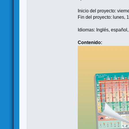
Inicio del proyecto: vie
Fin del proyecto: lunes,
Idiomas: Inglés, español,
Contenido: