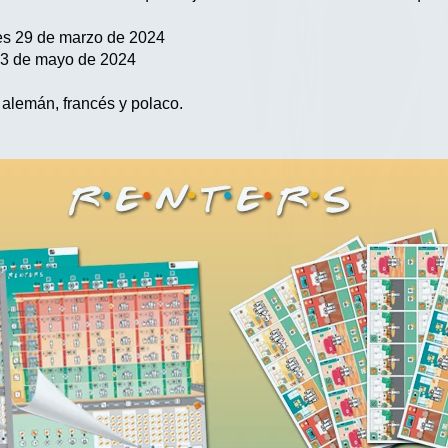
rnes 29 de marzo de 2024
 13 de mayo de 2024
 alemán, francés y polaco.