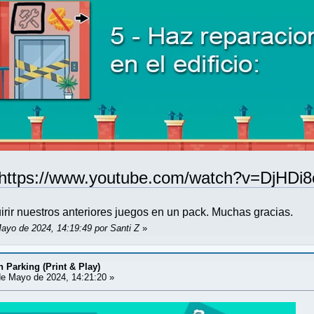
https://www.youtube.com/watch?v=DjHDi8
ir nuestros anteriores juegos en un pack. Muchas gracias.
Mayo de 2024, 14:19:49 por Santi Z
»
 Parking (Print & Play)
e Mayo de 2024, 14:21:20 »