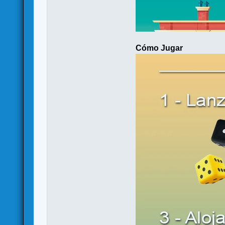
Cómo Jugar