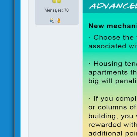
Mensajes: 70