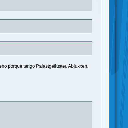
no porque tengo Palastgeflüster, Abluxxen,