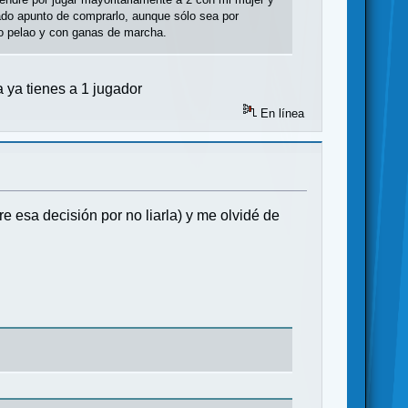
ado apunto de comprarlo, aunque sólo sea por
ulo pelao y con ganas de marcha.
ya tienes a 1 jugador
En línea
e esa decisión por no liarla) y me olvidé de