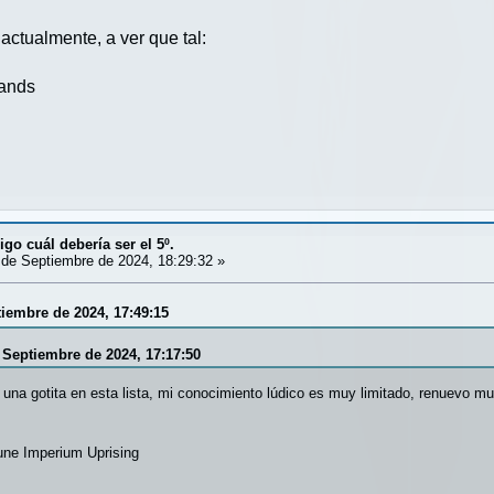
actualmente, a ver que tal:
Lands
igo cuál debería ser el 5º.
de Septiembre de 2024, 18:29:32 »
tiembre de 2024, 17:49:15
e Septiembre de 2024, 17:17:50
una gotita en esta lista, mi conocimiento lúdico es muy limitado, renuevo mu
une Imperium Uprising