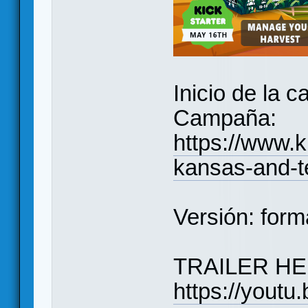
Inicio de la
Campaña:
https://www.k
kansas-and-t
Versión: form
TRAILER HE
https://you