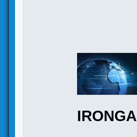
IRONG