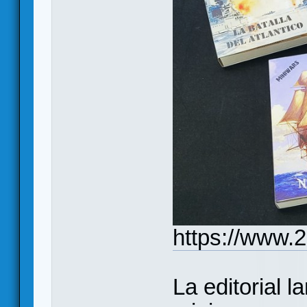
https://www.
La editorial 