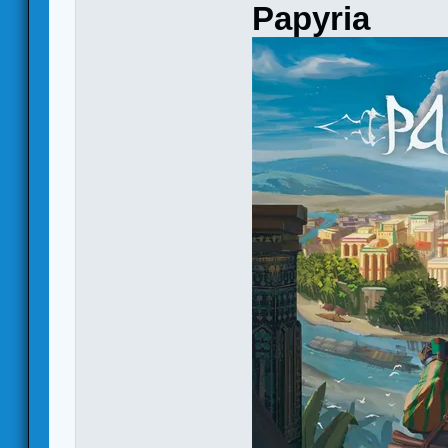
Papyria