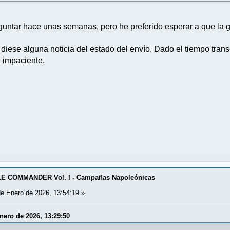
eguntar hace unas semanas, pero he preferido esperar a que la
iese alguna noticia del estado del envío. Dado el tiempo trans
 impaciente.
E COMMANDER Vol. I - Campañas Napoleónicas
e Enero de 2026, 13:54:19 »
nero de 2026, 13:29:50