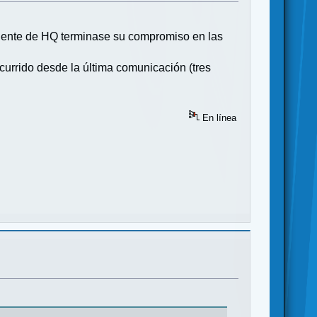
 gente de HQ terminase su compromiso en las
currido desde la última comunicación (tres
En línea