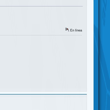
En línea