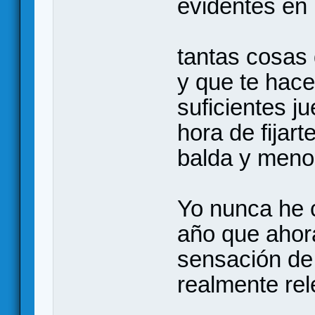
evidentes en 
tantas cosas
y que te hace
suficientes j
hora de fijart
balda y meno
Yo nunca he 
año que ahor
sensación de
realmente rel