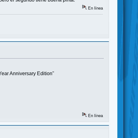
En línea
Year Anniversary Edition"
En línea