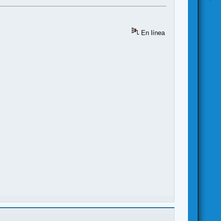
En línea