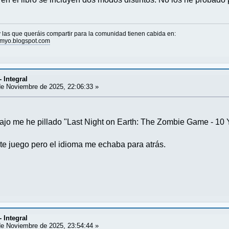
las que queráis compartir para la comunidad tienen cabida en:
nmyo.blogspot.com
- Integral
e Noviembre de 2025, 22:06:33 »
bajo me he pillado "Last Night on Earth: The Zombie Game - 10 
te juego pero el idioma me echaba para atrás.
- Integral
e Noviembre de 2025, 23:54:44 »