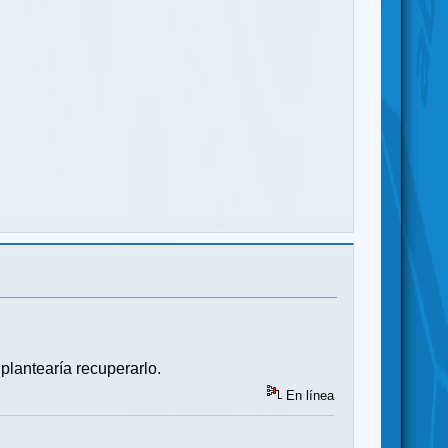
plantearía recuperarlo.
En línea