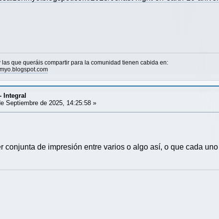
las que queráis compartir para la comunidad tienen cabida en:
nmyo.blogspot.com
- Integral
e Septiembre de 2025, 14:25:58 »
 conjunta de impresión entre varios o algo así, o que cada uno