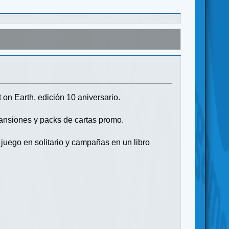
on Earth, edición 10 aniversario.
pansiones y packs de cartas promo.
juego en solitario y campañas en un libro