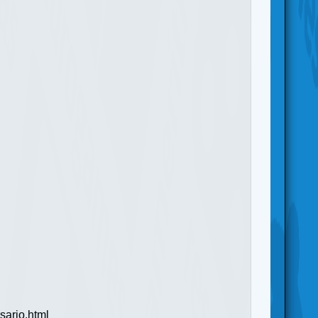
sario.html