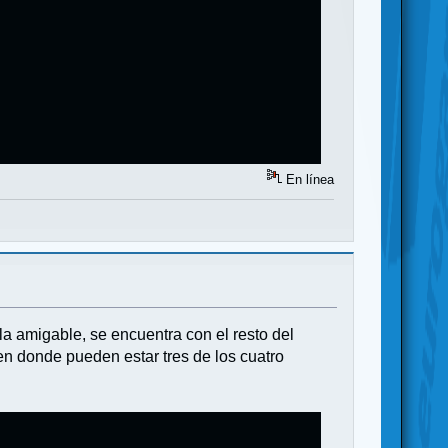
En línea
la amigable, se encuentra con el resto del
en donde pueden estar tres de los cuatro