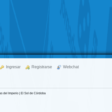
  Ingresar
  Registrarse
  Webchat
s del Imperio | El Sol de Córdoba 