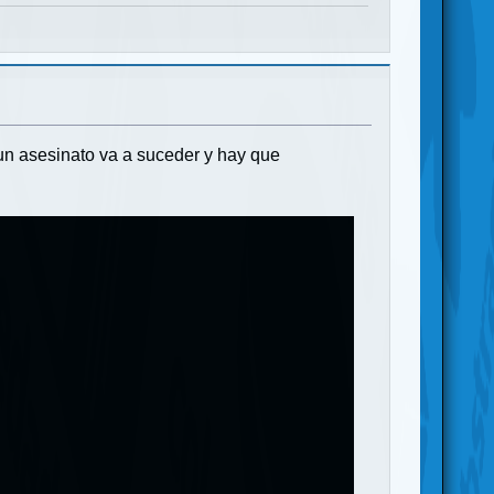
un asesinato va a suceder y hay que