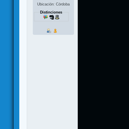
Ubicación: Córdoba
Distinciones