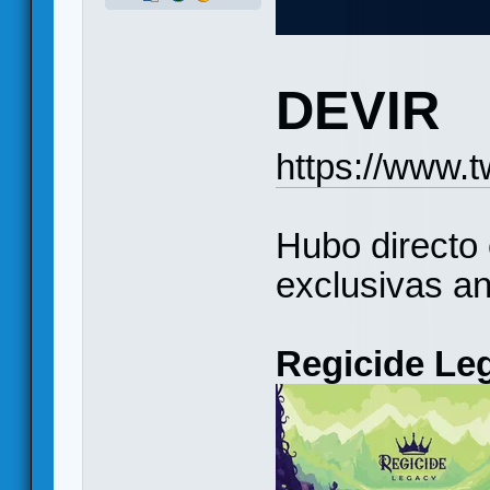
DEVIR
https://www.
Hubo directo 
exclusivas a
Regicide Le