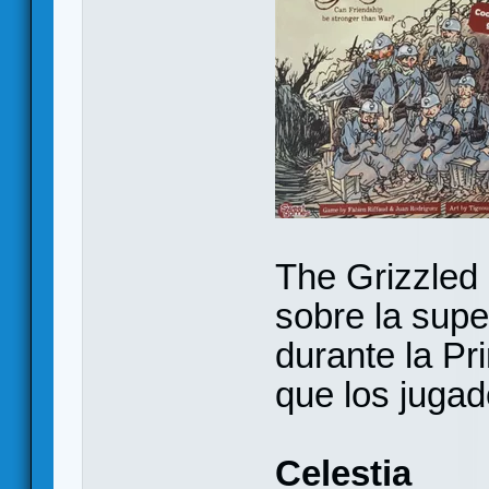
The Grizzled 
sobre la supe
durante la Pr
que los jugad
Celestia