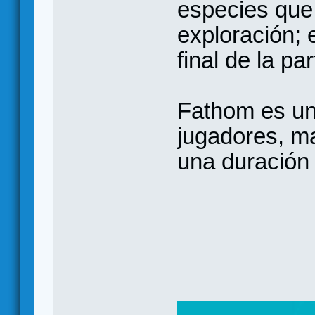
especies que
exploración; 
final de la pa
Fathom es un
jugadores, ma
una duración 