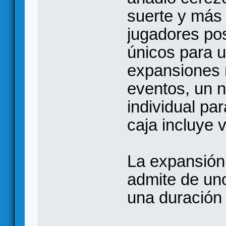
suerte y más 
jugadores po
únicos para u
expansiones 
eventos, un 
individual pa
caja incluye 
La expansión,
admite de uno
una duración