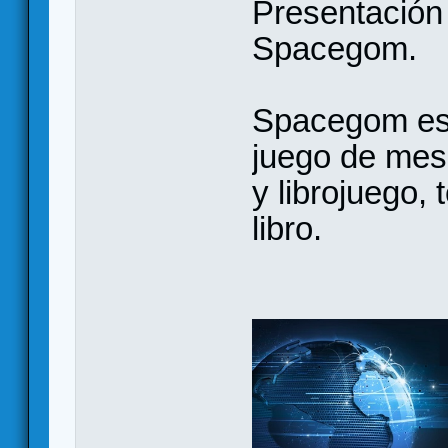
Presentación 
Spacegom.
Spacegom es 
juego de mes
y librojuego,
libro.