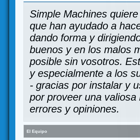
Simple Machines quiere 
que han ayudado a hace
dando forma y dirigiendo
buenos y en los malos 
posible sin vosotros. Es
y especialmente a los s
- gracias por instalar y
por proveer una valiosa 
errores y opiniones.
El Equipo