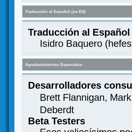
Traducción al Español (es-ES)
Traducción al Español
Isidro Baquero (
hefes
Agradecimientos Especiales
Desarrolladores consu
Brett Flannigan, Mar
Deberdt
Beta Testers