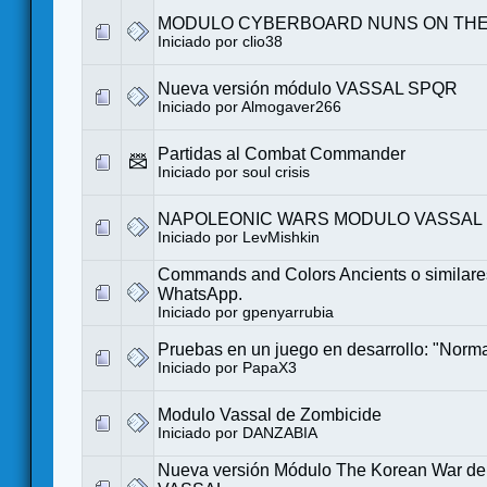
MODULO CYBERBOARD NUNS ON TH
Iniciado por
clio38
Nueva versión módulo VASSAL SPQR
Iniciado por
Almogaver266
Partidas al Combat Commander
Iniciado por
soul crisis
NAPOLEONIC WARS MODULO VASSAL
Iniciado por LevMishkin
Commands and Colors Ancients o similare
WhatsApp.
Iniciado por
gpenyarrubia
Pruebas en un juego en desarrollo: "Norm
Iniciado por
PapaX3
Modulo Vassal de Zombicide
Iniciado por
DANZABIA
Nueva versión Módulo The Korean War de