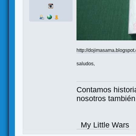
http://dojimasama.blogspot
saludos,
Contamos histori
nosotros tambié
My Little Wars