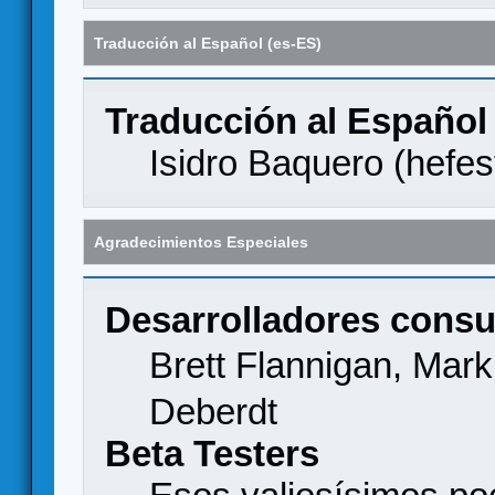
Traducción al Español (es-ES)
Traducción al Español
Isidro Baquero (
hefes
Agradecimientos Especiales
Desarrolladores consu
Brett Flannigan, Mar
Deberdt
Beta Testers