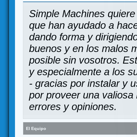
Simple Machines quiere 
que han ayudado a hace
dando forma y dirigiendo
buenos y en los malos 
posible sin vosotros. Es
y especialmente a los s
- gracias por instalar y
por proveer una valiosa 
errores y opiniones.
El Equipo