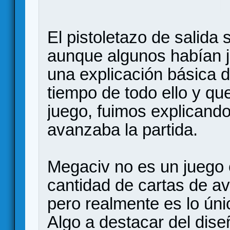
El pistoletazo de salida 
aunque algunos habían ju
una explicación básica d
tiempo de todo ello y qu
juego, fuimos explicand
avanzaba la partida.
Megaciv no es un juego 
cantidad de cartas de a
pero realmente es lo úni
Algo a destacar del dis