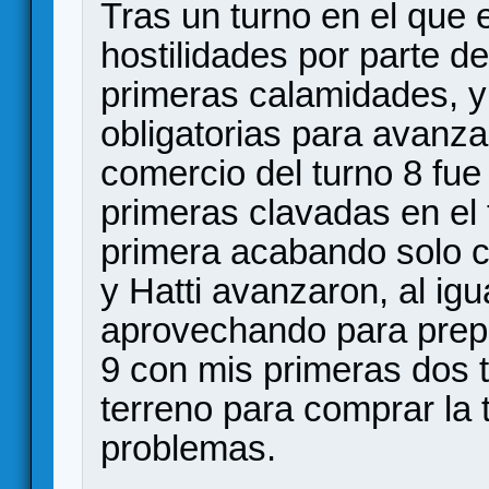
Tras un turno en el que
hostilidades por parte de
primeras calamidades, y
obligatorias para avanza
comercio del turno 8 fue 
primeras clavadas en el 
primera acabando solo c
y Hatti avanzaron, al ig
aprovechando para prepar
9 con mis primeras dos t
terreno para comprar la 
problemas.