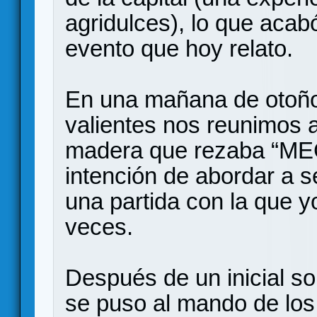
agridulces), lo que acabó
evento que hoy relato.
En una mañana de otoño
valientes nos reunimos 
madera que rezaba “ME
intención de abordar a se
una partida con la que 
veces.
Después de un inicial so
se puso al mando de lo