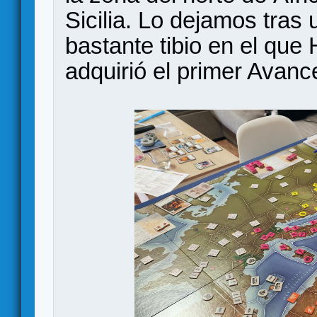
Sicilia. Lo dejamos tras
bastante tibio en el que 
adquirió el primer Avance