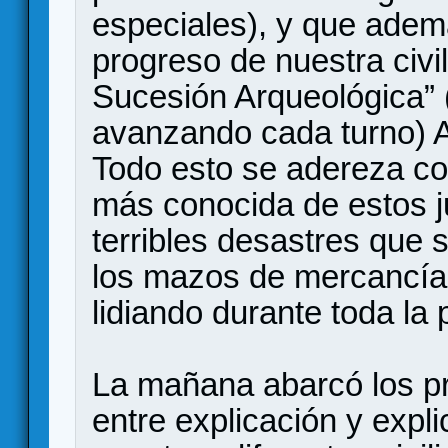
especiales), y que adem
progreso de nuestra civil
Sucesión Arqueológica” 
avanzando cada turno) 
Todo esto se adereza co
más conocida de estos j
terribles desastres que
los mazos de mercancía
lidiando durante toda la 
La mañana abarcó los pr
entre explicación y expl