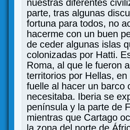
nuestras diferentes civil
parte, tras algunas disc
fortuna para todos, no a
hacerme con un buen pe
de ceder algunas islas 
colonizadas por Hatti. E
Roma, al que le fueron 
territorios por Hellas, e
fuelle al hacer un barco
necesitaba. Iberia se ex
península y la parte de 
mientras que Cartago oc
la zona del norte de Áfri