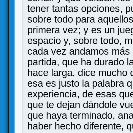
tener tantas opciones, p
sobre todo para aquellos
primera vez; y es un ju
espacio y, sobre todo, 
cada vez andamos más
partida, que ha durado la
hace larga, dice mucho d
esa es justo la palabra q
experiencia, de esas qu
que te dejan dándole vue
que haya terminado, ana
haber hecho diferente, 