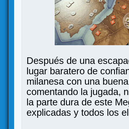
Después de una escapad
lugar baratero de confia
milanesa con una buena j
comentando la jugada, n
la parte dura de este Me
explicadas y todos los e