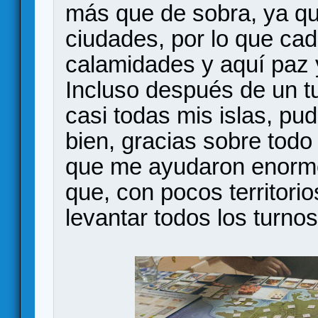
más que de sobra, ya qu
ciudades, por lo que ca
calamidades y aquí paz 
Incluso después de un t
casi todas mis islas, 
bien, gracias sobre todo 
que me ayudaron enorme
que, con pocos territori
levantar todos los turno