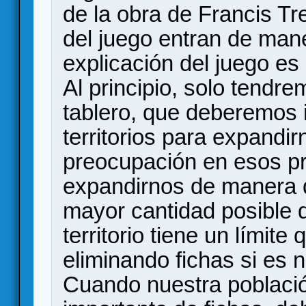
de la obra de Francis T
del juego entran de mane
explicación del juego es
Al principio, solo tendre
tablero, que deberemos 
territorios para expandi
preocupación en esos pr
expandirnos de manera 
mayor cantidad posible 
territorio tiene un límit
eliminando fichas si es 
Cuando nuestra poblaci