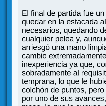
El final de partida fue u
quedar en la estacada a
necesarios, quedando de
cualquier pelea y, aunqu
arriesgó una mano limpi
cambio extremadamente f
inexperiencia ya que, co
sobradamente al requisit
temprana, lo que le hub
colchón de puntos, pero
por uno de sus avances,