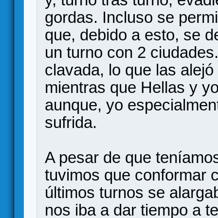
gordas. Incluso se permit
que, debido a esto, se d
un turno con 2 ciudades.
clavada, lo que las alej
mientras que Hellas y y
aunque, yo especialme
sufrida.
A pesar de que teníamos
tuvimos que conformar c
últimos turnos se alarga
nos iba a dar tiempo a te