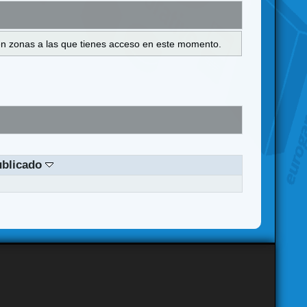
s en zonas a las que tienes acceso en este momento.
ublicado