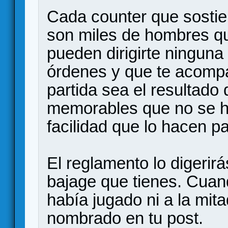
Cada counter que sostie
son miles de hombres qu
pueden dirigirte ninguna
órdenes y que te acompañ
partida sea el resultado
memorables que no se hu
facilidad que lo hacen pa
El reglamento lo digerir
bajage que tienes. Cuan
había jugado ni a la mit
nombrado en tu post.