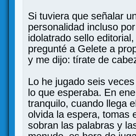
Si tuviera que señalar 
personalidad incluso po
idolatrado sello editorial
pregunté a Gelete a pro
y me dijo: tírate de cabez
Lo he jugado seis veces
lo que esperaba. En ener
tranquilo, cuando llega 
olvida la espera, tomas
sobran las palabras y la