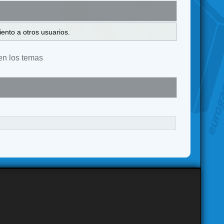
ento a otros usuarios.
en los temas