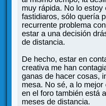
muy rápida. No lo estoy
fastidiaros, sólo quería 
recurrente problema co
estar a una decisión dr
de distancia.
De hecho, estar en conta
creativa me han contagi
ganas de hacer cosas, i
mesa. No sé, a lo mejor
en el foro también está 
meses de distancia.