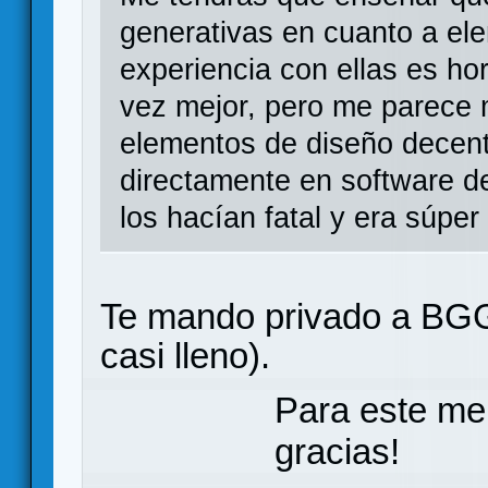
generativas en cuanto a el
experiencia con ellas es ho
vez mejor, pero me parece
elementos de diseño decent
directamente en software d
los hacían fatal y era súper 
Te mando privado a BGG
casi lleno).
Para este me
gracias!