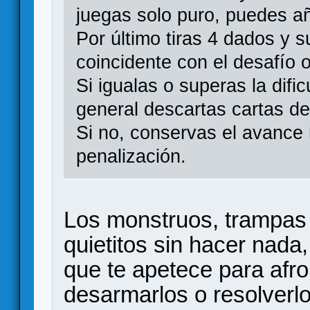
juegas solo puro, puedes añ
Por último tiras 4 dados y 
coincidente con el desafío 
Si igualas o superas la dific
general descartas cartas d
Si no, conservas el avance
penalización.
Los monstruos, trampas 
quietitos sin hacer nada,
que te apetece para afro
desarmarlos o resolverlo