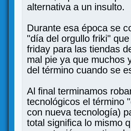
alternativa a un insulto.
Durante esa época se cor
"día del orgullo friki" q
friday para las tiendas 
mal pie ya que muchos
del término cuando se e
Al final terminamos roba
tecnológicos el término 
con nueva tecnología) p
total significa lo mismo 