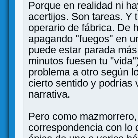
Porque en realidad ni ha
acertijos. Son tareas. Y 
operario de fábrica. De 
apagando "fuegos" en u
puede estar parada más 
minutos fuesen tu "vida"
problema a otro según lo
cierto sentido y podrías v
narrativa.
Pero como mazmorrero, 
correspondencia con lo q