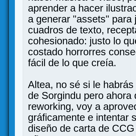
aprender a hacer ilustra
a generar "assets" para
cuadros de texto, recept
cohesionado: justo lo q
costado horrorres conse
fácil de lo que creía.
Altea, no sé si le habrás
de Sorgindu pero ahora 
reworking, voy a aprove
gráficamente e intentar 
diseño de carta de CCG