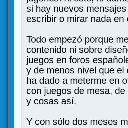
si hay nuevos mensajes
escribir o mirar nada en 
Todo empezó porque me 
contenido ni sobre diseñ
juegos en foros español
y de menos nivel que el
ha dado a meterme en ot
con juegos de mesa, de 
y cosas así.
Y con sólo dos meses m