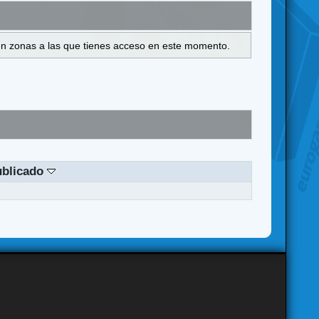
s en zonas a las que tienes acceso en este momento.
ublicado