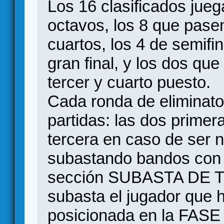
Los 16 clasificados jue
octavos, los 8 que pas
cuartos, los 4 de semifi
gran final, y los dos que
tercer y cuarto puesto.
Cada ronda de eliminator
partidas: las dos prime
tercera en caso de ser 
subastando bandos con 
sección SUBASTA DE TO
subasta el jugador que
posicionada en la FASE