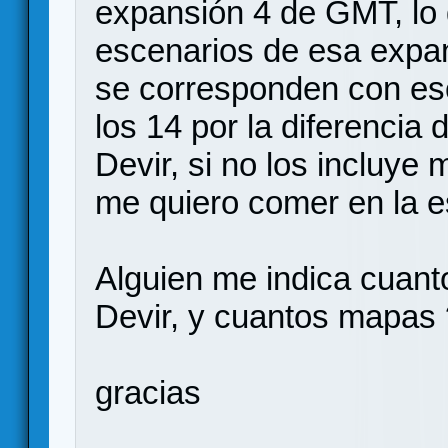
expansión 4 de GMT, lo q
escenarios de esa expan
se corresponden con eso
los 14 por la diferencia 
Devir, si no los incluye
me quiero comer en la e
Alguien me indica cuant
Devir, y cuantos mapas 
gracias