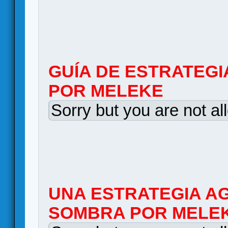
GUÍA DE ESTRATEGI
POR MELEKE
Sorry but you are not al
UNA ESTRATEGIA AG
SOMBRA POR MELE