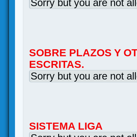
Sorry but you are not al
SOBRE PLAZOS Y O
ESCRITAS.
Sorry but you are not al
SISTEMA LIGA