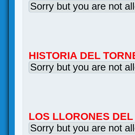
Sorry but you are not al
HISTORIA DEL TORN
Sorry but you are not al
LOS LLORONES DEL
Sorry but you are not al