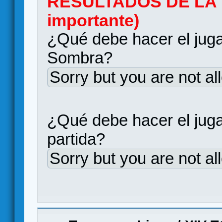
RESULTADOS DE LA P
importante)
¿Qué debe hacer el juga
Sombra?
Sorry but you are not al
¿Qué debe hacer el jug
partida?
Sorry but you are not al