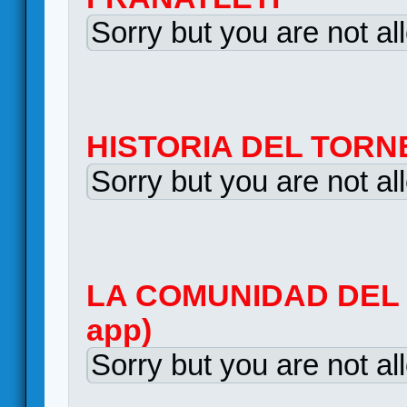
Sorry but you are not al
HISTORIA DEL TORN
Sorry but you are not al
LA COMUNIDAD DEL A
app)
Sorry but you are not al