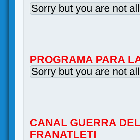
Sorry but you are not al
PROGRAMA PARA LA
Sorry but you are not al
CANAL GUERRA DEL
FRANATLETI