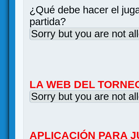
¿Qué debe hacer el jug
partida?
Sorry but you are not al
LA WEB DEL TORNE
Sorry but you are not al
APLICACIÓN PARA J