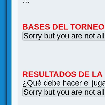
BASES DEL TORNEO
Sorry but you are not al
RESULTADOS DE LA
¿Qué debe hacer el juga
Sorry but you are not al