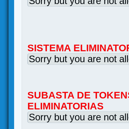
Sorry but you are not al
SISTEMA ELIMINATO
Sorry but you are not al
SUBASTA DE TOKEN
ELIMINATORIAS
Sorry but you are not al