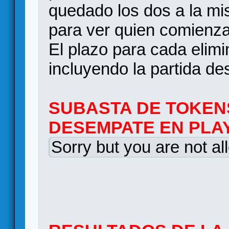
quedado los dos a la mi
para ver quien comienza
El plazo para cada elim
incluyendo la partida d
SUBASTA DE TOKEN
DESEMPATE EN PLA
Sorry but you are not al