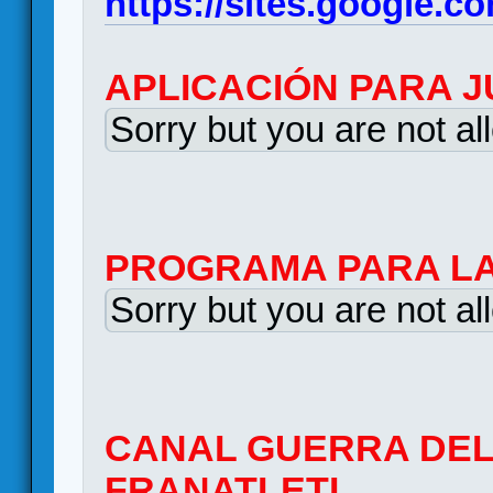
https://sites.google.c
APLICACIÓN PARA J
Sorry but you are not al
PROGRAMA PARA LA
Sorry but you are not al
CANAL GUERRA DEL
FRANATLETI