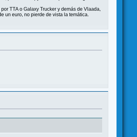
o por TTA o Galaxy Trucker y demás de Vlaada,
e un euro, no pierde de vista la temática.