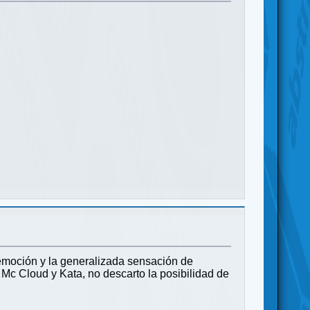
a emoción y la generalizada sensación de
 Mc Cloud y Kata, no descarto la posibilidad de