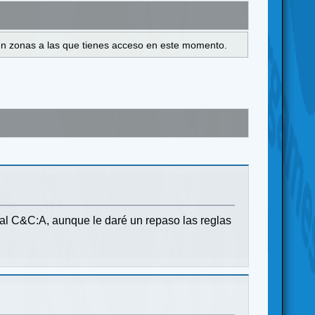
s en zonas a las que tienes acceso en este momento.
 al C&C:A, aunque le daré un repaso las reglas