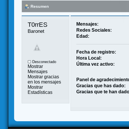
Resumen
T0rrES 
Mensajes:
Redes Sociales:
Baronet
Edad:
Fecha de registro:
Hora Local:
Desconectado
Última vez activo:
Mostrar
Mensajes
Mostrar gracias
Panel de agradecimient
en los mensajes
Gracias que has dado:
Mostrar
Gracias que te han dado
Estadísticas