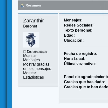
Resumen
Zaranthir 
Mensajes:
Redes Sociales:
Baronet
Texto personal:
Edad:
Ubicación:
Desconectado
Fecha de registro:
Mostrar
Hora Local:
Mensajes
Última vez activo:
Mostrar gracias
en los mensajes
Mostrar
Panel de agradecimient
Estadísticas
Gracias que has dado:
Gracias que te han dado