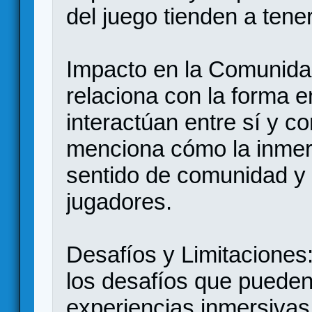
del juego tienden a tene
Impacto en la Comunida
relaciona con la forma e
interactúan entre sí y c
menciona cómo la inmer
sentido de comunidad y 
jugadores.
Desafíos y Limitaciones:
los desafíos que pueden 
experiencias inmersivas