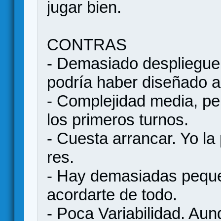
jugar bien.
CONTRAS
- Demasiado despliegue
podría haber diseñado a
- Complejidad media, per
los primeros turnos.
- Cuesta arrancar. Yo la
res.
- Hay demasiadas pequ
acordarte de todo.
- Poca Variabilidad. Aun