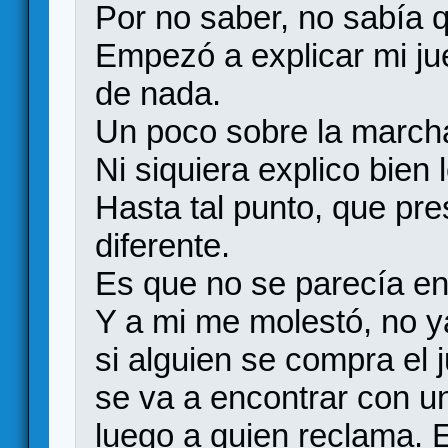
Por no saber, no sabía q
Empezó a explicar mi jue
de nada.
Un poco sobre la march
Ni siquiera explico bien
Hasta tal punto, que pre
diferente.
Es que no se parecía en
Y a mi me molestó, no y
si alguien se compra el 
se va a encontrar con un
luego a quien reclama. E