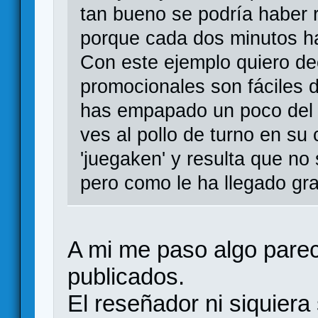
tan bueno se podría haber 
porque cada dos minutos h
Con este ejemplo quiero d
promocionales son fáciles 
has empapado un poco del 
ves al pollo de turno en su
'juegaken' y resulta que no 
pero como le ha llegado grat
A mi me paso algo parec
publicados.
El reseñador ni siquiera