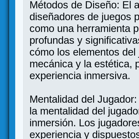
Métodos de Diseño: El ar
diseñadores de juegos pu
como una herramienta p
profundas y significativ
cómo los elementos del j
mecánica y la estética, 
experiencia inmersiva.
Mentalidad del Jugador: 
la mentalidad del jugado
inmersión. Los jugadores
experiencia y dispuesto