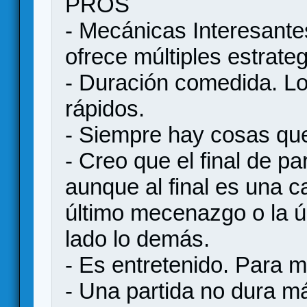
PROS
- Mecánicas Interesante
ofrece múltiples estrate
- Duración comedida. Lo
rápidos.
- Siempre hay cosas que
- Creo que el final de pa
aunque al final es una c
último mecenazgo o la ú
lado lo demás.
- Es entretenido. Para m
- Una partida no dura 