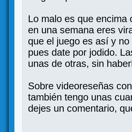
Lo malo es que encima 
en una semana eres vira
que el juego es así y no 
pues date por jodido. L
unas de otras, sin haber
Sobre videoreseñas con 
también tengo unas cuan
dejes un comentario, qu