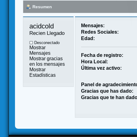
Resumen
acidcold 
Mensajes:
Redes Sociales:
Recien Llegado
Edad:
Desconectado
Mostrar
Mensajes
Fecha de registro:
Mostrar gracias
Hora Local:
en los mensajes
Última vez activo:
Mostrar
Estadísticas
Panel de agradecimient
Gracias que has dado:
Gracias que te han dado