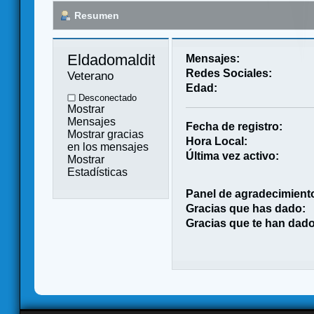
Resumen
Eldadomaldito 
Mensajes:
Redes Sociales:
Veterano
Edad:
Desconectado
Mostrar
Mensajes
Fecha de registro:
Mostrar gracias
Hora Local:
en los mensajes
Última vez activo:
Mostrar
Estadísticas
Panel de agradecimient
Gracias que has dado:
Gracias que te han dado