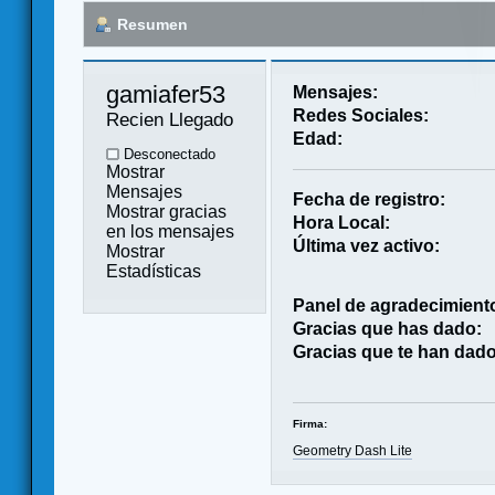
Resumen
gamiafer53 
Mensajes:
Redes Sociales:
Recien Llegado
Edad:
Desconectado
Mostrar
Mensajes
Fecha de registro:
Mostrar gracias
Hora Local:
en los mensajes
Última vez activo:
Mostrar
Estadísticas
Panel de agradecimient
Gracias que has dado:
Gracias que te han dado
Firma:
Geometry Dash Lite