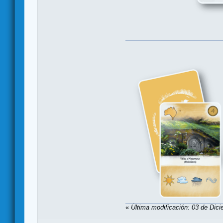
«
Última modificación: 03 de Dici