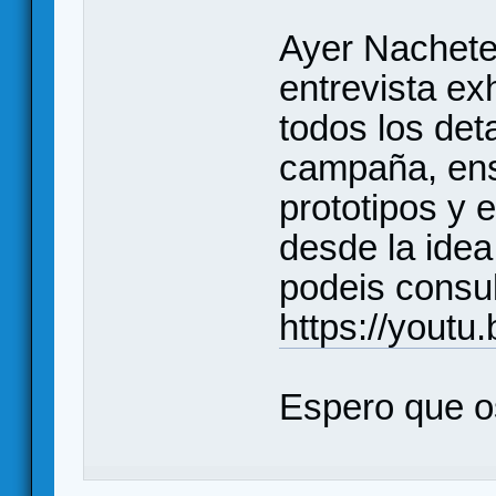
Ayer Nachete
entrevista e
todos los deta
campaña, en
prototipos y 
desde la idea 
podeis consul
https://yout
Espero que o