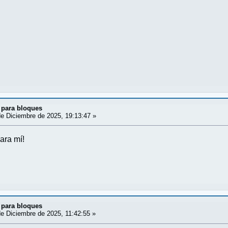
 para bloques
e Diciembre de 2025, 19:13:47 »
ara mí!
 para bloques
e Diciembre de 2025, 11:42:55 »