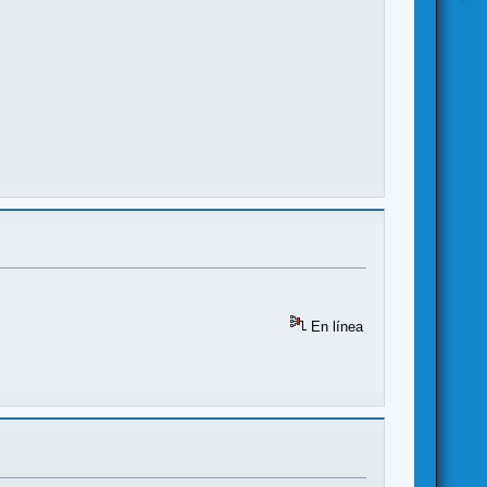
En línea