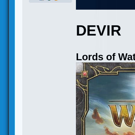
DEVIR
Lords of Wa