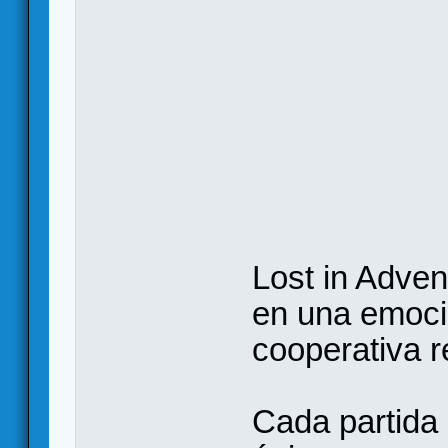
Lost in Adven
en una emoci
cooperativa r
Cada partida 