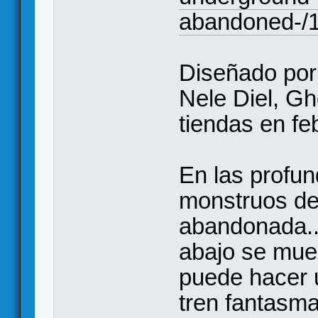
abandoned-/
Diseñado por 
Nele Diel, Gh
tiendas en fe
En las profun
monstruos de
abandonada...
abajo se mue
puede hacer 
tren fantasma