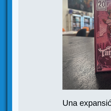
Una expansió