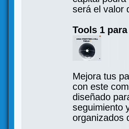
será el valor
Tools 1 para 
Mejora tus pa
con este com
diseñado para
seguimiento y
organizados 