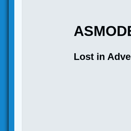
ASMOD
Lost in Adve