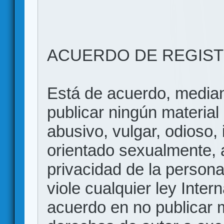
ACUERDO DE REGIS
Está de acuerdo, mediant
publicar ningún material 
abusivo, vulgar, odioso, 
orientado sexualmente, 
privacidad de la persona
viole cualquier ley Inter
acuerdo en no publicar m