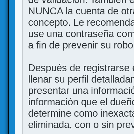
NUNCA la cuenta de otr
concepto. Le recome
use una contraseña comp
a fin de prevenir su robo
Después de registrarse e
llenar su perfil detalla
presentar una informació
información que el dueño
determine como inexacta
eliminada, con o sin prev