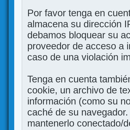
Por favor tenga en cuen
almacena su dirección I
debamos bloquear su acc
proveedor de acceso a in
caso de una violación i
Tenga en cuenta también
cookie, un archivo de te
información (como su no
caché de su navegador.
mantenerlo conectado/d