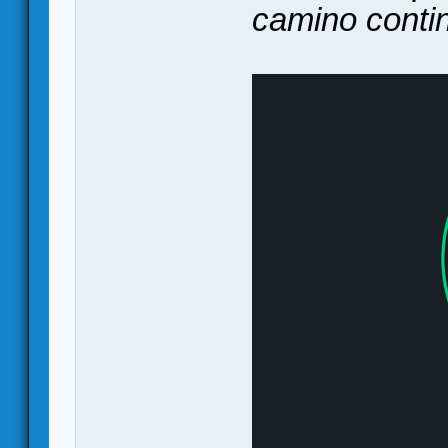
camino conti