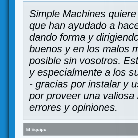
Simple Machines quiere 
que han ayudado a hace
dando forma y dirigiendo
buenos y en los malos 
posible sin vosotros. Es
y especialmente a los s
- gracias por instalar y
por proveer una valiosa 
errores y opiniones.
El Equipo