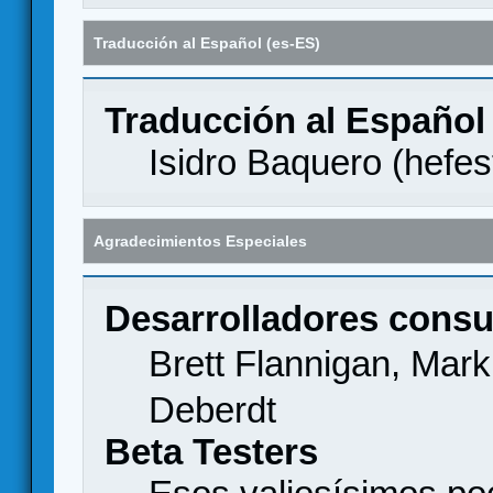
Traducción al Español (es-ES)
Traducción al Español
Isidro Baquero (
hefes
Agradecimientos Especiales
Desarrolladores consu
Brett Flannigan, Mar
Deberdt
Beta Testers