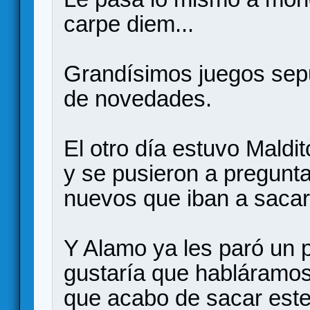
carpe diem...
Grandísimos juegos sepu
de novedades.
El otro día estuvo Mald
y se pusieron a pregunta
nuevos que iban a sacar
Y Alamo ya les paró un 
gustaría que habláramos
que acabo de sacar este