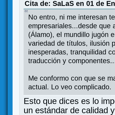
Cita de: SaLaS en 01 de En
No entro, ni me interesan t
empresariales...desde que 
(Álamo), el mundillo jugón e
variedad de títulos, ilusió
inesperadas, tranquilidad c
traducción y componentes..
Me conformo con que se man
actual. Lo veo complicado.
Esto que dices es lo imp
un estándar de calidad 