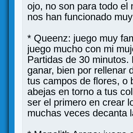
ojo, no son para todo el
nos han funcionado muy
* Queenz: juego muy fami
juego mucho con mi muje
Partidas de 30 minutos.
ganar, bien por rellenar
tus campos de flores, o
abejas en torno a tus c
ser el primero en crear l
muchas veces decanta la