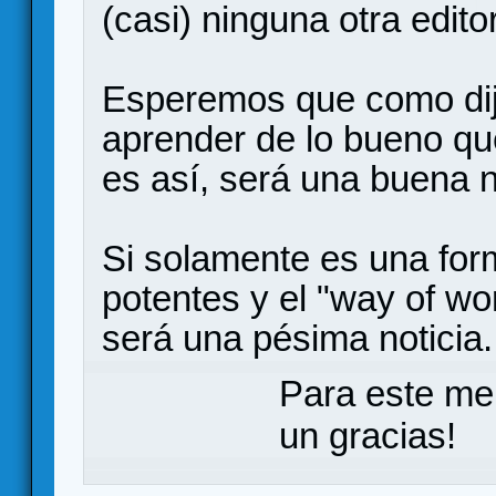
(casi) ninguna otra editor
Esperemos que como dij
aprender de lo bueno que
es así, será una buena n
Si solamente es una for
potentes y el "way of wo
será una pésima noticia.
Para este me
un gracias!