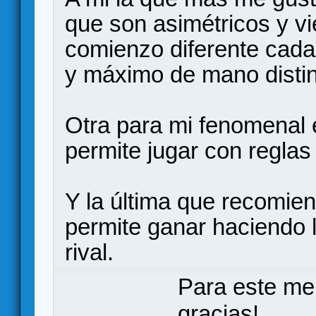
que son asimétricos y v
comienzo diferente cada
y máximo de mano distin
Otra para mi fenomenal e
permite jugar con reglas
Y la última que recomie
permite ganar haciendo 
rival.
Para este me
gracias!