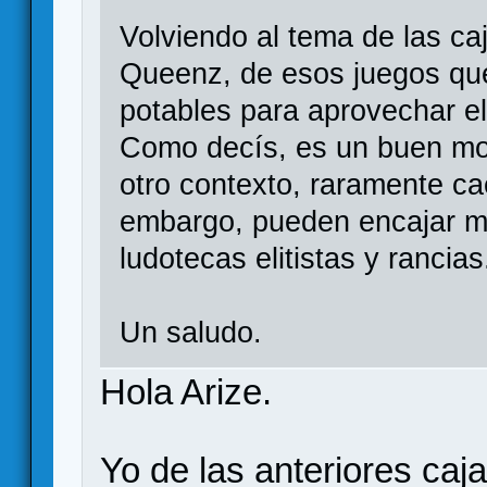
Volviendo al tema de las c
Queenz, de esos juegos que
potables para aprovechar el
Como decís, es un buen mo
otro contexto, raramente ca
embargo, pueden encajar me
ludotecas elitistas y rancias
Un saludo.
Hola Arize.
Yo de las anteriores caj