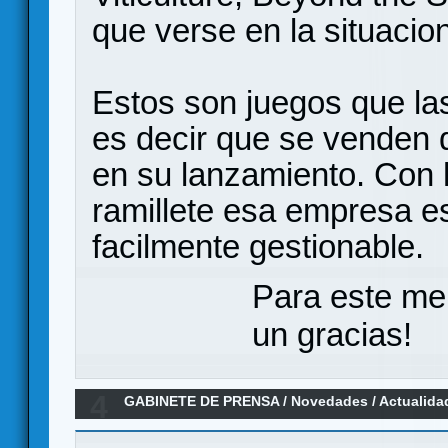
que verse en la situacio
Estos son juegos que las
es decir que se venden 
en su lanzamiento. Con 
ramillete esa empresa e
facilmente gestionable.
Para este me
un gracias!
4
GABINETE DE PRENSA
/
Novedades / Actualida
Games